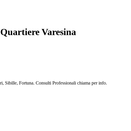
 Quartiere Varesina
, Sibille, Fortuna. Consulti Professionali chiama per info.