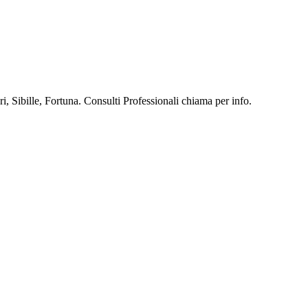
, Sibille, Fortuna. Consulti Professionali chiama per info.