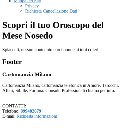
Mappa del Sito
Privacy
Richiesta Cancellazione Dati
Scopri il tuo Oroscopo del
Mese Nosedo
Spiacenti, nessun contenuto corrisponde ai tuoi criteri.
Footer
Cartomanzia Milano
Cartomanzia Milano, cartomanzia telefonica in Amore, Tarocchi,
Affari, Sibille, Fortuna. Consulti Professionali chiama per info.
CONTATTI:
Telefono:
899482079
E-mail:
Richiesta informazioni