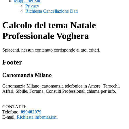
Mappa del Sito
Privacy
Richiesta Cancellazione Dati
Calcolo del tema Natale
Professionale Voghera
Spiacenti, nessun contenuto corrisponde ai tuoi criteri.
Footer
Cartomanzia Milano
Cartomanzia Milano, cartomanzia telefonica in Amore, Tarocchi,
Affari, Sibille, Fortuna. Consulti Professionali chiama per info.
CONTATTI:
Telefono:
899482079
E-mail:
Richiesta informazioni