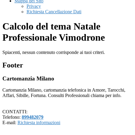
Mappa del Sito
Privacy
Richiesta Cancellazione Dati
Calcolo del tema Natale
Professionale Vimodrone
Spiacenti, nessun contenuto corrisponde ai tuoi criteri.
Footer
Cartomanzia Milano
Cartomanzia Milano, cartomanzia telefonica in Amore, Tarocchi,
Affari, Sibille, Fortuna. Consulti Professionali chiama per info.
CONTATTI:
Telefono:
899482079
E-mail:
Richiesta informazioni