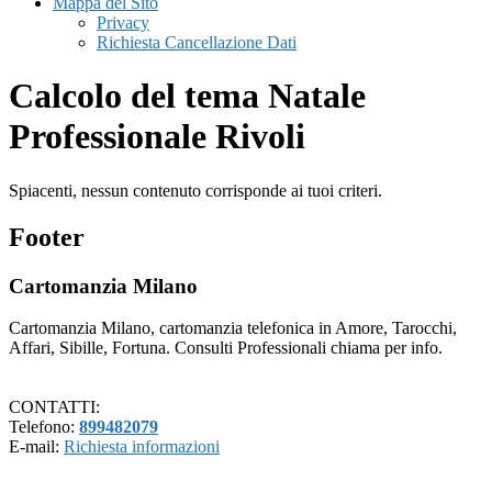
Mappa del Sito
Privacy
Richiesta Cancellazione Dati
Calcolo del tema Natale
Professionale Rivoli
Spiacenti, nessun contenuto corrisponde ai tuoi criteri.
Footer
Cartomanzia Milano
Cartomanzia Milano, cartomanzia telefonica in Amore, Tarocchi,
Affari, Sibille, Fortuna. Consulti Professionali chiama per info.
CONTATTI:
Telefono:
899482079
E-mail:
Richiesta informazioni