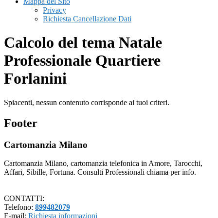
Mappa del Sito
Privacy
Richiesta Cancellazione Dati
Calcolo del tema Natale
Professionale Quartiere
Forlanini
Spiacenti, nessun contenuto corrisponde ai tuoi criteri.
Footer
Cartomanzia Milano
Cartomanzia Milano, cartomanzia telefonica in Amore, Tarocchi,
Affari, Sibille, Fortuna. Consulti Professionali chiama per info.
CONTATTI:
Telefono:
899482079
E-mail:
Richiesta informazioni