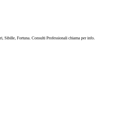
, Sibille, Fortuna. Consulti Professionali chiama per info.