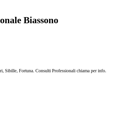
ionale Biassono
, Sibille, Fortuna. Consulti Professionali chiama per info.