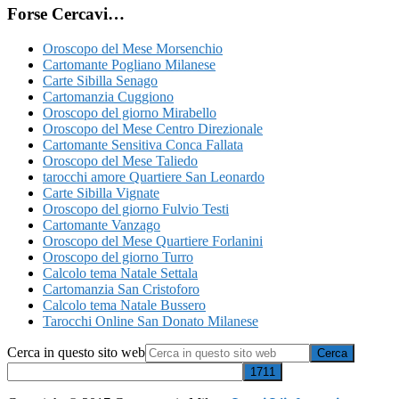
Forse Cercavi…
Oroscopo del Mese Morsenchio
Cartomante Pogliano Milanese
Carte Sibilla Senago
Cartomanzia Cuggiono
Oroscopo del giorno Mirabello
Oroscopo del Mese Centro Direzionale
Cartomante Sensitiva Conca Fallata
Oroscopo del Mese Taliedo
tarocchi amore Quartiere San Leonardo
Carte Sibilla Vignate
Oroscopo del giorno Fulvio Testi
Cartomante Vanzago
Oroscopo del Mese Quartiere Forlanini
Oroscopo del giorno Turro
Calcolo tema Natale Settala
Cartomanzia San Cristoforo
Calcolo tema Natale Bussero
Tarocchi Online San Donato Milanese
Cerca in questo sito web