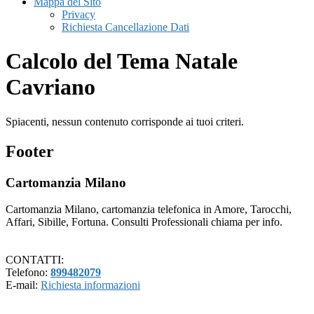
Mappa del Sito
Privacy
Richiesta Cancellazione Dati
Calcolo del Tema Natale
Cavriano
Spiacenti, nessun contenuto corrisponde ai tuoi criteri.
Footer
Cartomanzia Milano
Cartomanzia Milano, cartomanzia telefonica in Amore, Tarocchi,
Affari, Sibille, Fortuna. Consulti Professionali chiama per info.
CONTATTI:
Telefono:
899482079
E-mail:
Richiesta informazioni