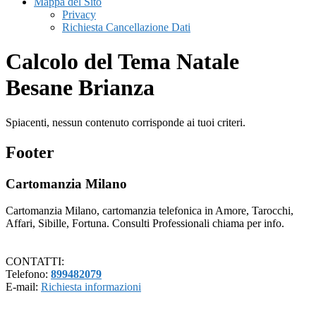
Mappa del Sito
Privacy
Richiesta Cancellazione Dati
Calcolo del Tema Natale
Besane Brianza
Spiacenti, nessun contenuto corrisponde ai tuoi criteri.
Footer
Cartomanzia Milano
Cartomanzia Milano, cartomanzia telefonica in Amore, Tarocchi,
Affari, Sibille, Fortuna. Consulti Professionali chiama per info.
CONTATTI:
Telefono:
899482079
E-mail:
Richiesta informazioni