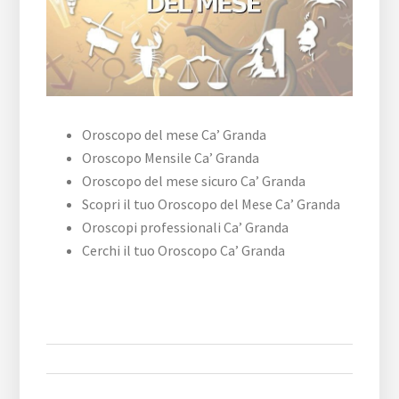
Oroscopo del mese Ca’ Granda
Oroscopo Mensile Ca’ Granda
Oroscopo del mese sicuro Ca’ Granda
Scopri il tuo Oroscopo del Mese Ca’ Granda
Oroscopi professionali Ca’ Granda
Cerchi il tuo Oroscopo Ca’ Granda