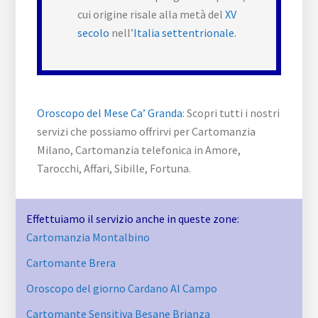
cui origine risale alla metà del
XV
secolo
nell’
Italia settentrionale.
Oroscopo del Mese Ca’ Granda
: Scopri tutti i nostri
servizi che possiamo offrirvi per Cartomanzia
Milano, Cartomanzia telefonica in Amore,
Tarocchi, Affari, Sibille, Fortuna.
Effettuiamo il servizio anche in queste zone:
Cartomanzia Montalbino
Cartomante Brera
Oroscopo del giorno Cardano Al Campo
Cartomante Sensitiva Besane Brianza