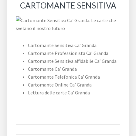
CARTOMANTE SENSITIVA
Cartomante Sensitiva Ca’ Granda
Cartomante Professionista Ca’ Granda
Cartomante Sensitiva affidabile Ca’ Granda
Cartomante Ca’ Granda
Cartomante Telefonica Ca’ Granda
Cartomante Online Ca’ Granda
Lettura delle carte Ca’ Granda