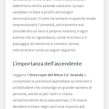
addirittura molte aziende valutano i propri
candidati in base a profili astrologici
personalizzati. Il cielo ha sempre in qualche modo
impressionato l’umanità, anticamente era
considerato un vero e proprio mistero, e ogni
evento che lo riguardasse, come le eclissi o il
passaggio di meteoriti e comete, veniva
interpretato come un segno negativo.
L’importanza dell’ascendente
Leggere l’
Oroscopo del Mese Ca’ Granda
o
consultare le previsioni quotidiane su internet è
un’abitudine che coinvolge un grande numero di
persone, anche se per tanti si tratta
semplicemente di un passatempo. Chi invece
desidera trovare negli astri una risposta più