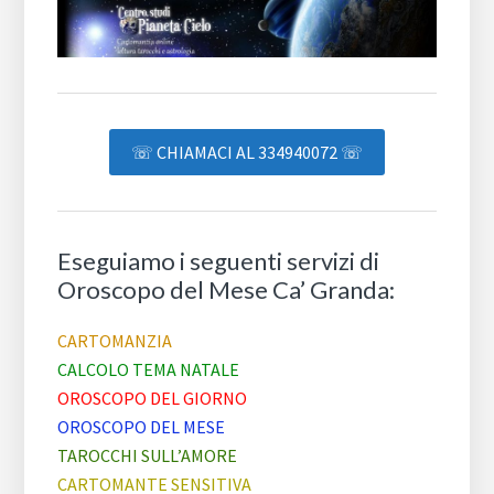
☏ CHIAMACI AL 334940072 ☏
Eseguiamo i seguenti servizi di
Oroscopo del Mese Ca’ Granda:
CARTOMANZIA
CALCOLO TEMA NATALE
OROSCOPO DEL GIORNO
OROSCOPO DEL MESE
TAROCCHI SULL’AMORE
CARTOMANTE SENSITIVA