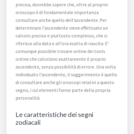
precisa, dovrebbe sapere che, oltre al proprio
oroscopo è di fondamentale importanza
consultare anche quello dell’ascendente. Per
determinare l’ascendente viene effettuato un
calcolo preciso e piuttosto complesso, che si
riferisce alla data e all’ora esatta di nascita. E’
comunque possibile trovare online dei tools
online che calcolano esattamente il proprio
ascendente, senza possibilità di errore. Una volta
individuato l’ascendente, il suggerimento è quello
di consultare anche gli oroscopi relativi a questo
segno, i cui elementi fanno parte della propria
personalità.
Le caratteristiche dei segni
zodiacali