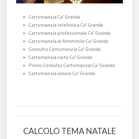
Cartomanzia Ca’ Granda
Cartomanzia telefonica Ca’ Granda
Cartomanzia professionale Ca’ Granda
Cartomanzia al femminile Ca’ Granda
Consulto Cartomanzia Ca’ Granda
Cartomanzia carte Ca’ Granda
Primo Consulto Cartomanzia Ca’ Granda
Cartomanzia amore Ca’ Granda
CALCOLO TEMA NATALE