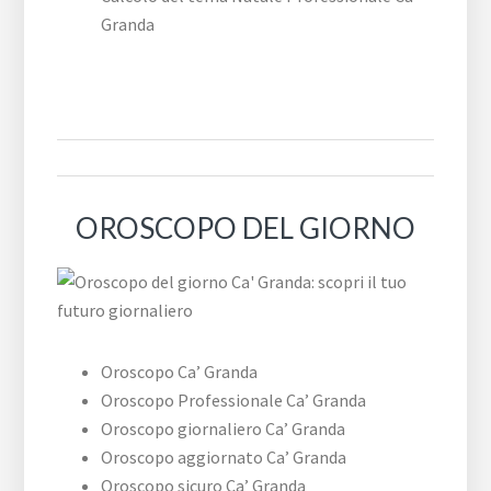
Granda
OROSCOPO DEL GIORNO
Oroscopo Ca’ Granda
Oroscopo Professionale Ca’ Granda
Oroscopo giornaliero Ca’ Granda
Oroscopo aggiornato Ca’ Granda
Oroscopo sicuro Ca’ Granda