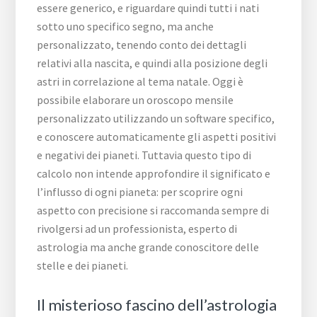
essere generico, e riguardare quindi tutti i nati
sotto uno specifico segno, ma anche
personalizzato, tenendo conto dei dettagli
relativi alla nascita, e quindi alla posizione degli
astri in correlazione al tema natale. Oggi è
possibile elaborare un oroscopo mensile
personalizzato utilizzando un software specifico,
e conoscere automaticamente gli aspetti positivi
e negativi dei pianeti. Tuttavia questo tipo di
calcolo non intende approfondire il significato e
l’influsso di ogni pianeta: per scoprire ogni
aspetto con precisione si raccomanda sempre di
rivolgersi ad un professionista, esperto di
astrologia ma anche grande conoscitore delle
stelle e dei pianeti.
Il misterioso fascino dell’astrologia