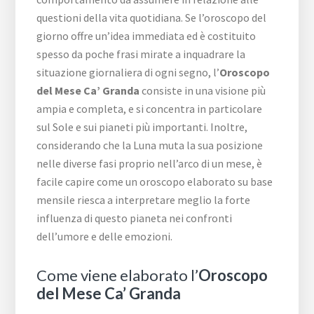
questioni della vita quotidiana. Se l’oroscopo del
giorno offre un’idea immediata ed è costituito
spesso da poche frasi mirate a inquadrare la
situazione giornaliera di ogni segno, l’
Oroscopo
del Mese Ca’ Granda
consiste in una visione più
ampia e completa, e si concentra in particolare
sul Sole e sui pianeti più importanti. Inoltre,
considerando che la Luna muta la sua posizione
nelle diverse fasi proprio nell’arco di un mese, è
facile capire come un oroscopo elaborato su base
mensile riesca a interpretare meglio la forte
influenza di questo pianeta nei confronti
dell’umore e delle emozioni.
Come viene elaborato l’
Oroscopo
del Mese Ca’ Granda