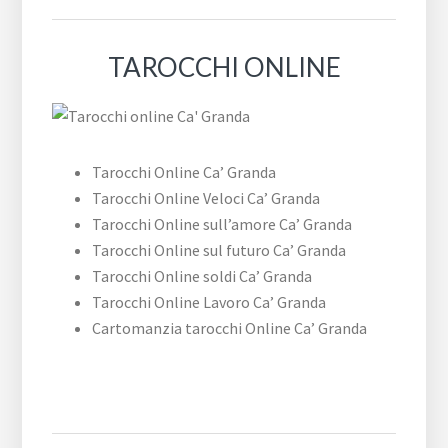
TAROCCHI ONLINE
Tarocchi Online Ca’ Granda
Tarocchi Online Veloci Ca’ Granda
Tarocchi Online sull’amore Ca’ Granda
Tarocchi Online sul futuro Ca’ Granda
Tarocchi Online soldi Ca’ Granda
Tarocchi Online Lavoro Ca’ Granda
Cartomanzia tarocchi Online Ca’ Granda