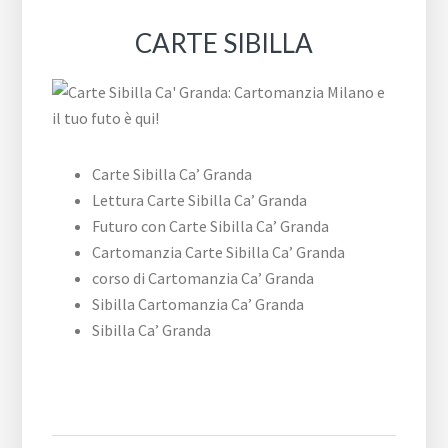
CARTE SIBILLA
Carte Sibilla Ca’ Granda
Lettura Carte Sibilla Ca’ Granda
Futuro con Carte Sibilla Ca’ Granda
Cartomanzia Carte Sibilla Ca’ Granda
corso di Cartomanzia Ca’ Granda
Sibilla Cartomanzia Ca’ Granda
Sibilla Ca’ Granda