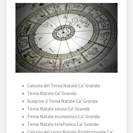
Calcolo del Tema Natale Ca’ Granda
Tema Natale Ca’ Granda
Scoprire il Tema Natale Ca’ Granda
Tema Natale sicuro Ca’ Granda
Tema Natale economico Ca’ Granda
Tema Natale telefonico Ca’ Granda
Calcolo del tema Natale Professionale Ca’