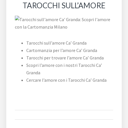
TAROCCHI SULL’AMORE
Tarocchi sull’amore Ca’ Granda
Cartomanzia per l’amore Ca’ Granda
Tarocchi per trovare l’amore Ca’ Granda
Scopri l’amore con i nostri Tarocchi Ca’
Granda
Cercare l’amore con i Tarocchi Ca’ Granda