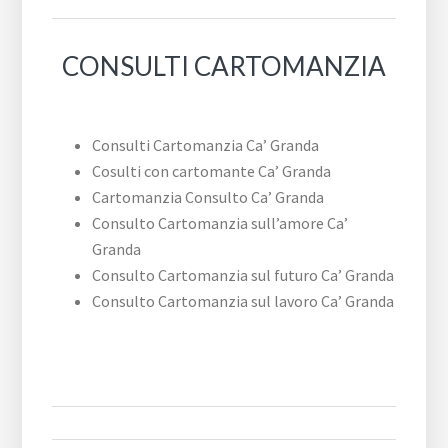
CONSULTI CARTOMANZIA
Consulti Cartomanzia Ca’ Granda
Cosulti con cartomante Ca’ Granda
Cartomanzia Consulto Ca’ Granda
Consulto Cartomanzia sull’amore Ca’
Granda
Consulto Cartomanzia sul futuro Ca’ Granda
Consulto Cartomanzia sul lavoro Ca’ Granda