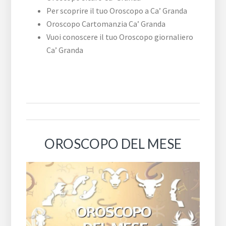
Per scoprire il tuo Oroscopo a Ca’ Granda
Oroscopo Cartomanzia Ca’ Granda
Vuoi conoscere il tuo Oroscopo giornaliero
Ca’ Granda
OROSCOPO DEL MESE