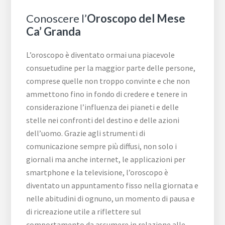
Conoscere l’
Oroscopo del Mese
Ca’ Granda
L’oroscopo è diventato ormai una piacevole
consuetudine per la maggior parte delle persone,
comprese quelle non troppo convinte e che non
ammettono fino in fondo di credere e tenere in
considerazione l’influenza dei pianeti e delle
stelle nei confronti del destino e delle azioni
dell’uomo. Grazie agli strumenti di
comunicazione sempre più diffusi, non solo i
giornali ma anche internet, le applicazioni per
smartphone e la televisione, l’oroscopo è
diventato un appuntamento fisso nella giornata e
nelle abitudini di ognuno, un momento di pausa e
di ricreazione utile a riflettere sul
comportamento da assumere in relazione alle