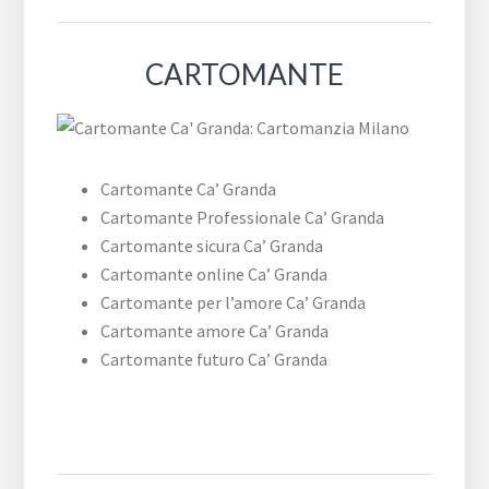
CARTOMANTE
Cartomante Ca’ Granda
Cartomante Professionale Ca’ Granda
Cartomante sicura Ca’ Granda
Cartomante online Ca’ Granda
Cartomante per l’amore Ca’ Granda
Cartomante amore Ca’ Granda
Cartomante futuro Ca’ Granda