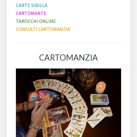
CARTE SIBILLA
CARTOMANTE
TAROCCHI ONLINE
CONSULTI CARTOMANZIA
CARTOMANZIA