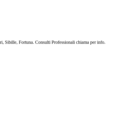
, Sibille, Fortuna. Consulti Professionali chiama per info.