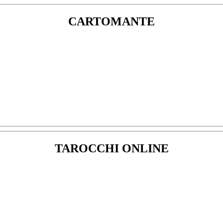
CARTOMANTE
TAROCCHI ONLINE