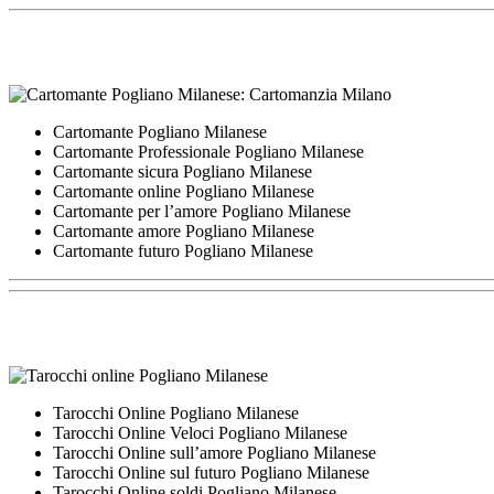
Cartomante Pogliano Milanese
Cartomante Professionale Pogliano Milanese
Cartomante sicura Pogliano Milanese
Cartomante online Pogliano Milanese
Cartomante per l’amore Pogliano Milanese
Cartomante amore Pogliano Milanese
Cartomante futuro Pogliano Milanese
Tarocchi Online Pogliano Milanese
Tarocchi Online Veloci Pogliano Milanese
Tarocchi Online sull’amore Pogliano Milanese
Tarocchi Online sul futuro Pogliano Milanese
Tarocchi Online soldi Pogliano Milanese