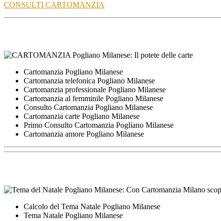
CONSULTI CARTOMANZIA
Cartomanzia Pogliano Milanese
Cartomanzia telefonica Pogliano Milanese
Cartomanzia professionale Pogliano Milanese
Cartomanzia al femminile Pogliano Milanese
Consulto Cartomanzia Pogliano Milanese
Cartomanzia carte Pogliano Milanese
Primo Consulto Cartomanzia Pogliano Milanese
Cartomanzia amore Pogliano Milanese
Calcolo del Tema Natale Pogliano Milanese
Tema Natale Pogliano Milanese