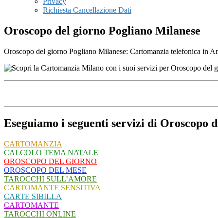
Privacy
Richiesta Cancellazione Dati
Oroscopo del giorno Pogliano Milanese
Oroscopo del giorno Pogliano Milanese: Cartomanzia telefonica in Amor
Eseguiamo i seguenti servizi di Oroscopo d
CARTOMANZIA
CALCOLO TEMA NATALE
OROSCOPO DEL GIORNO
OROSCOPO DEL MESE
TAROCCHI SULL’AMORE
CARTOMANTE SENSITIVA
CARTE SIBILLA
CARTOMANTE
TAROCCHI ONLINE