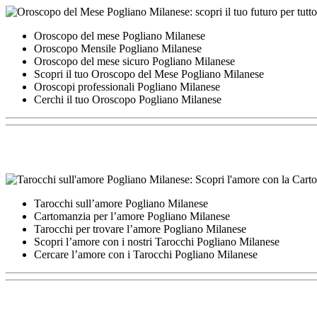
Oroscopo del mese Pogliano Milanese
Oroscopo Mensile Pogliano Milanese
Oroscopo del mese sicuro Pogliano Milanese
Scopri il tuo Oroscopo del Mese Pogliano Milanese
Oroscopi professionali Pogliano Milanese
Cerchi il tuo Oroscopo Pogliano Milanese
Tarocchi sull’amore Pogliano Milanese
Cartomanzia per l’amore Pogliano Milanese
Tarocchi per trovare l’amore Pogliano Milanese
Scopri l’amore con i nostri Tarocchi Pogliano Milanese
Cercare l’amore con i Tarocchi Pogliano Milanese