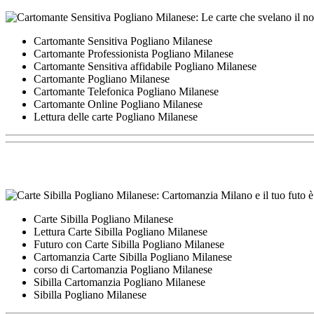
Cartomante Sensitiva Pogliano Milanese
Cartomante Professionista Pogliano Milanese
Cartomante Sensitiva affidabile Pogliano Milanese
Cartomante Pogliano Milanese
Cartomante Telefonica Pogliano Milanese
Cartomante Online Pogliano Milanese
Lettura delle carte Pogliano Milanese
Carte Sibilla Pogliano Milanese
Lettura Carte Sibilla Pogliano Milanese
Futuro con Carte Sibilla Pogliano Milanese
Cartomanzia Carte Sibilla Pogliano Milanese
corso di Cartomanzia Pogliano Milanese
Sibilla Cartomanzia Pogliano Milanese
Sibilla Pogliano Milanese