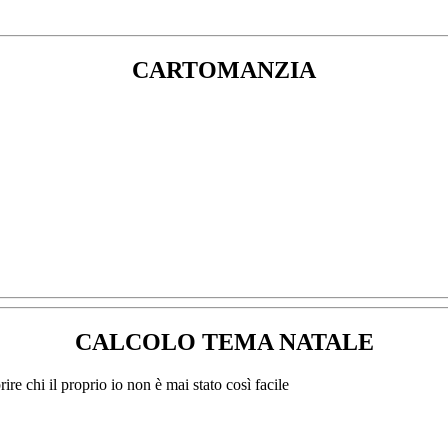
CARTOMANZIA
CALCOLO TEMA NATALE