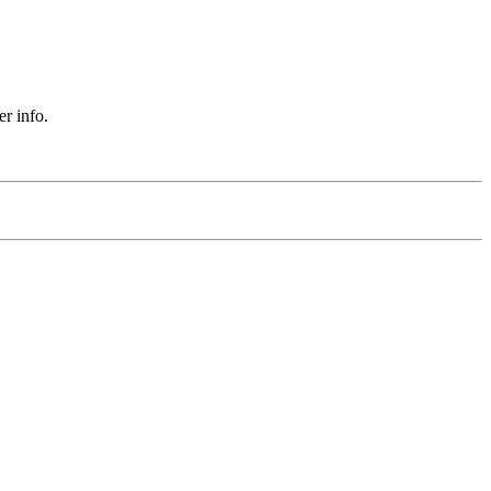
r info.