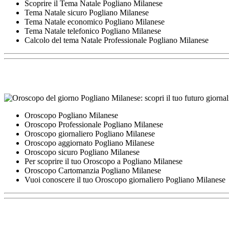
Scoprire il Tema Natale Pogliano Milanese
Tema Natale sicuro Pogliano Milanese
Tema Natale economico Pogliano Milanese
Tema Natale telefonico Pogliano Milanese
Calcolo del tema Natale Professionale Pogliano Milanese
Oroscopo Pogliano Milanese
Oroscopo Professionale Pogliano Milanese
Oroscopo giornaliero Pogliano Milanese
Oroscopo aggiornato Pogliano Milanese
Oroscopo sicuro Pogliano Milanese
Per scoprire il tuo Oroscopo a Pogliano Milanese
Oroscopo Cartomanzia Pogliano Milanese
Vuoi conoscere il tuo Oroscopo giornaliero Pogliano Milanese