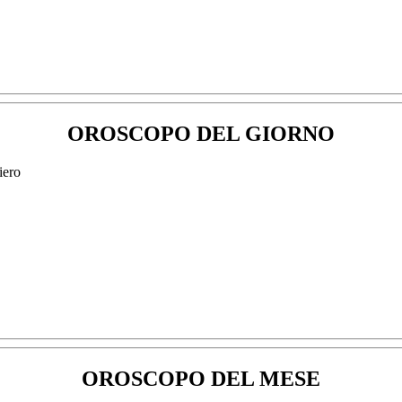
OROSCOPO DEL GIORNO
OROSCOPO DEL MESE