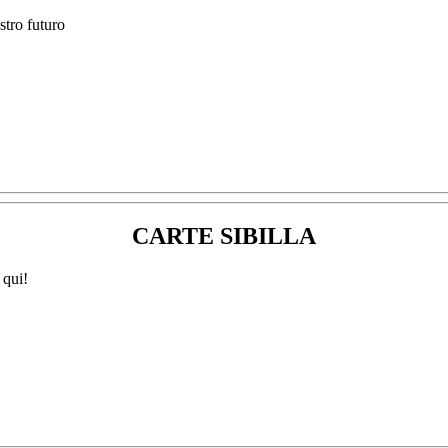
CARTE SIBILLA