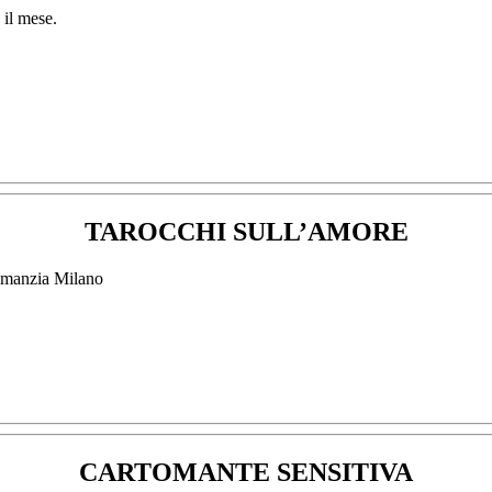
TAROCCHI SULL’AMORE
CARTOMANTE SENSITIVA