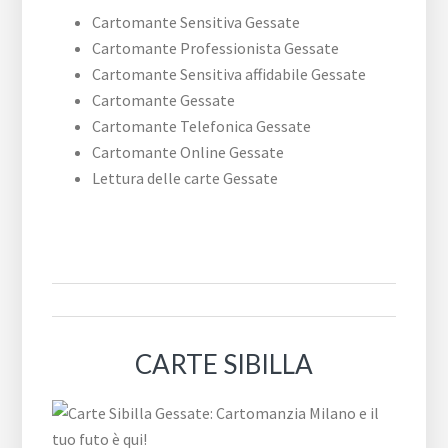
Cartomante Sensitiva Gessate
Cartomante Professionista Gessate
Cartomante Sensitiva affidabile Gessate
Cartomante Gessate
Cartomante Telefonica Gessate
Cartomante Online Gessate
Lettura delle carte Gessate
CARTE SIBILLA