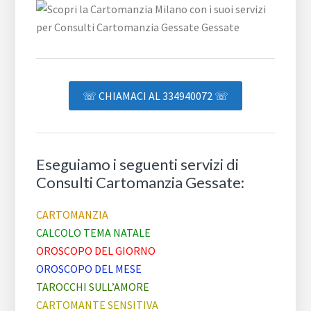
☏ CHIAMACI AL 334940072 ☏
Eseguiamo i seguenti servizi di
Consulti Cartomanzia Gessate:
CARTOMANZIA
CALCOLO TEMA NATALE
OROSCOPO DEL GIORNO
OROSCOPO DEL MESE
TAROCCHI SULL’AMORE
CARTOMANTE SENSITIVA