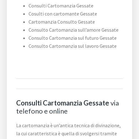
Consulti Cartomanzia Gessate
Cosulti con cartomante Gessate
Cartomanzia Consulto Gessate
Consulto Cartomanzia sull’amore Gessate
Consulto Cartomanzia sul futuro Gessate
Consulto Cartomanzia sul lavoro Gessate
Consulti Cartomanzia Gessate
via
telefono e online
La cartomanzia è un’antica tecnica di divinazione,
la cui caratteristica è quella di svolgersi tramite