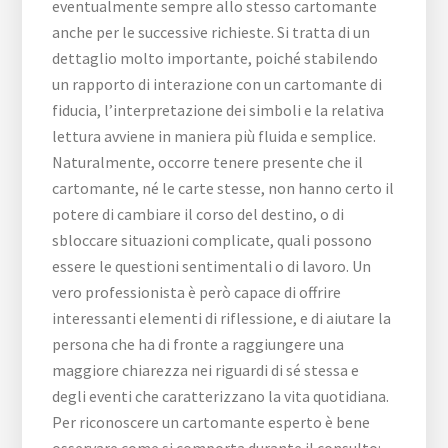
eventualmente sempre allo stesso cartomante
anche per le successive richieste. Si tratta di un
dettaglio molto importante, poiché stabilendo
un rapporto di interazione con un cartomante di
fiducia, l’interpretazione dei simboli e la relativa
lettura avviene in maniera più fluida e semplice.
Naturalmente, occorre tenere presente che il
cartomante, né le carte stesse, non hanno certo il
potere di cambiare il corso del destino, o di
sbloccare situazioni complicate, quali possono
essere le questioni sentimentali o di lavoro. Un
vero professionista è però capace di offrire
interessanti elementi di riflessione, e di aiutare la
persona che ha di fronte a raggiungere una
maggiore chiarezza nei riguardi di sé stessa e
degli eventi che caratterizzano la vita quotidiana.
Per riconoscere un cartomante esperto è bene