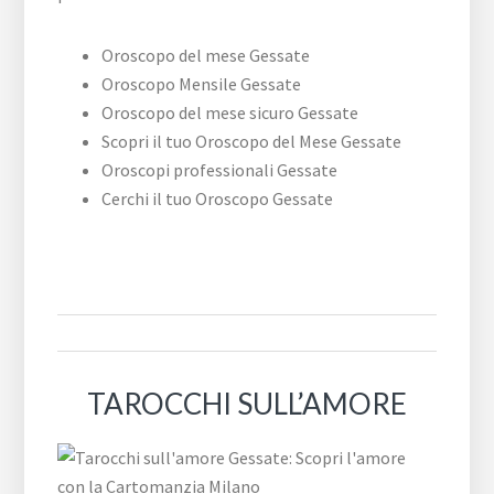
Oroscopo del mese Gessate
Oroscopo Mensile Gessate
Oroscopo del mese sicuro Gessate
Scopri il tuo Oroscopo del Mese Gessate
Oroscopi professionali Gessate
Cerchi il tuo Oroscopo Gessate
TAROCCHI SULL’AMORE