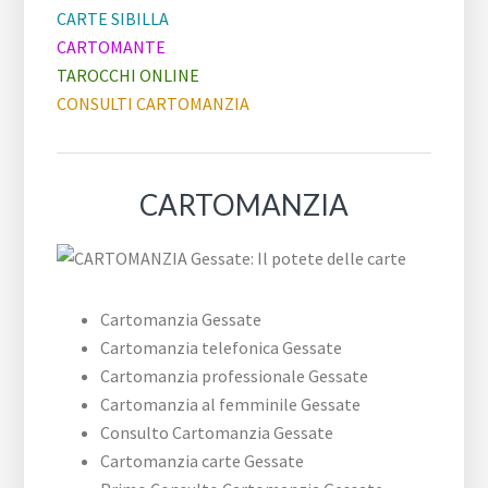
CARTE SIBILLA
CARTOMANTE
TAROCCHI ONLINE
CONSULTI CARTOMANZIA
CARTOMANZIA
Cartomanzia Gessate
Cartomanzia telefonica Gessate
Cartomanzia professionale Gessate
Cartomanzia al femminile Gessate
Consulto Cartomanzia Gessate
Cartomanzia carte Gessate