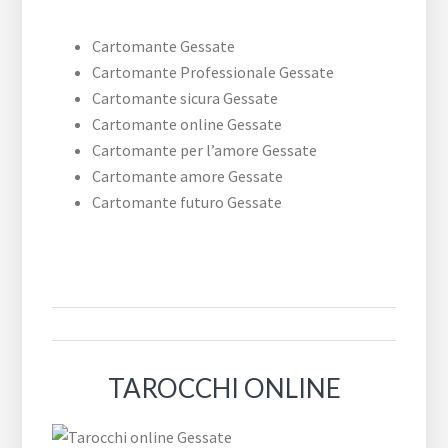
Cartomante Gessate
Cartomante Professionale Gessate
Cartomante sicura Gessate
Cartomante online Gessate
Cartomante per l’amore Gessate
Cartomante amore Gessate
Cartomante futuro Gessate
TAROCCHI ONLINE