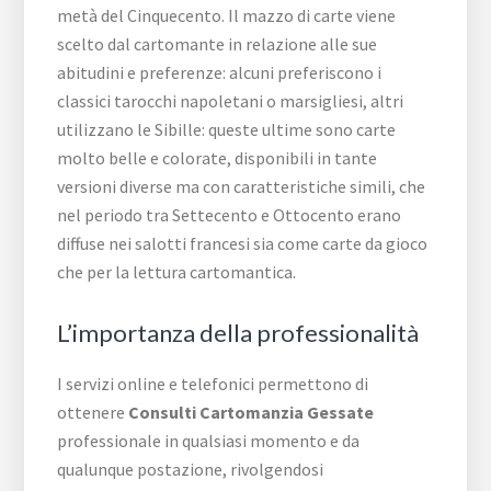
metà del Cinquecento. Il mazzo di carte viene
scelto dal cartomante in relazione alle sue
abitudini e preferenze: alcuni preferiscono i
classici tarocchi napoletani o marsigliesi, altri
utilizzano le Sibille: queste ultime sono carte
molto belle e colorate, disponibili in tante
versioni diverse ma con caratteristiche simili, che
nel periodo tra Settecento e Ottocento erano
diffuse nei salotti francesi sia come carte da gioco
che per la lettura cartomantica.
L’importanza della professionalità
I servizi online e telefonici permettono di
ottenere
Consulti Cartomanzia Gessate
professionale in qualsiasi momento e da
qualunque postazione, rivolgendosi