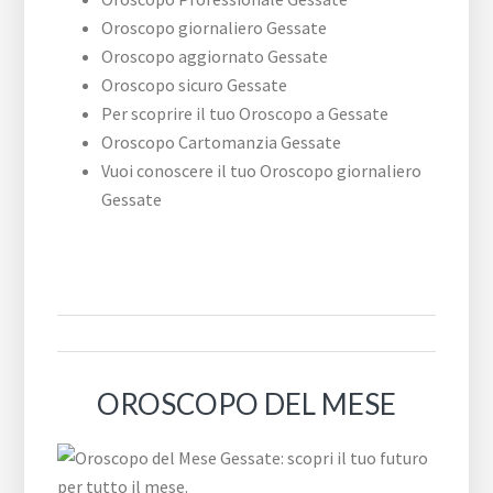
Oroscopo giornaliero Gessate
Oroscopo aggiornato Gessate
Oroscopo sicuro Gessate
Per scoprire il tuo Oroscopo a Gessate
Oroscopo Cartomanzia Gessate
Vuoi conoscere il tuo Oroscopo giornaliero
Gessate
OROSCOPO DEL MESE