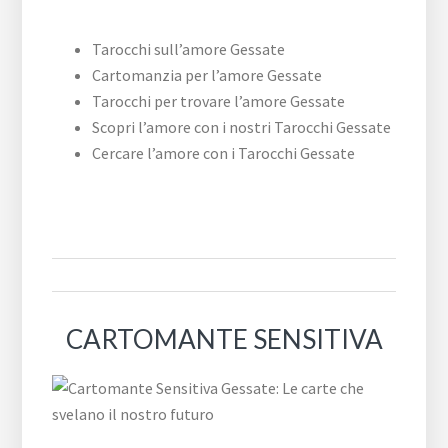
Tarocchi sull’amore Gessate
Cartomanzia per l’amore Gessate
Tarocchi per trovare l’amore Gessate
Scopri l’amore con i nostri Tarocchi Gessate
Cercare l’amore con i Tarocchi Gessate
CARTOMANTE SENSITIVA