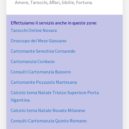
Amore, Tarocchi, Affari, Sibille, Fortuna.
Effettuiamo il servizio anche in queste zone:
Tarocchi Online Novara
Oroscopo del Mese Giussano
Cartomante Sensitiva Cornaredo
Cartomanzia Cordusio
Consulti Cartomanzia Bussero
Cartomante Pozzuolo Martesana
Calcolo tema Natale Triulzo Superiore Porta
Vigentina
Calcolo tema Natale Novate Milanese
Consulti Cartomanzia Quinto Romano