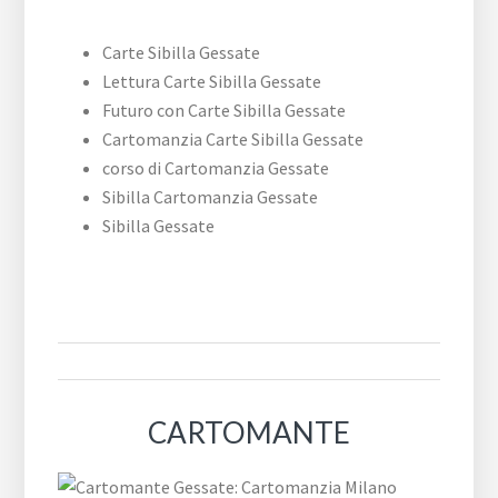
Carte Sibilla Gessate
Lettura Carte Sibilla Gessate
Futuro con Carte Sibilla Gessate
Cartomanzia Carte Sibilla Gessate
corso di Cartomanzia Gessate
Sibilla Cartomanzia Gessate
Sibilla Gessate
CARTOMANTE