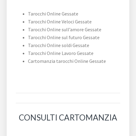
Tarocchi Online Gessate
Tarocchi Online Veloci Gessate
Tarocchi Online sull’amore Gessate
Tarocchi Online sul futuro Gessate
Tarocchi Online soldi Gessate
Tarocchi Online Lavoro Gessate
Cartomanzia tarocchi Online Gessate
CONSULTI CARTOMANZIA