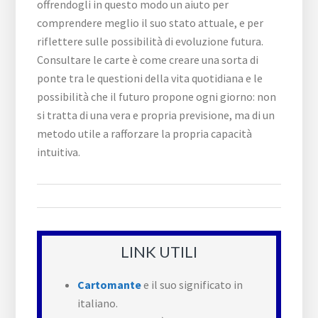
offrendogli in questo modo un aiuto per
comprendere meglio il suo stato attuale, e per
riflettere sulle possibilità di evoluzione futura.
Consultare le carte è come creare una sorta di
ponte tra le questioni della vita quotidiana e le
possibilità che il futuro propone ogni giorno: non
si tratta di una vera e propria previsione, ma di un
metodo utile a rafforzare la propria capacità
intuitiva.
LINK UTILI
Cartomante
e il suo significato in
italiano.