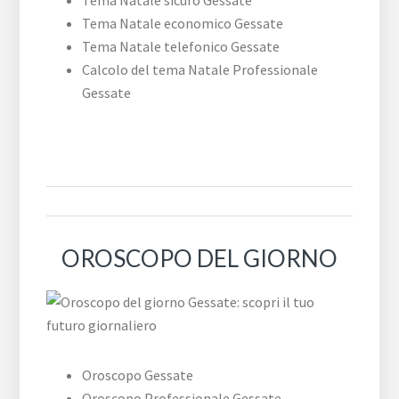
Tema Natale sicuro Gessate
Tema Natale economico Gessate
Tema Natale telefonico Gessate
Calcolo del tema Natale Professionale
Gessate
OROSCOPO DEL GIORNO
Oroscopo Gessate
Oroscopo Professionale Gessate