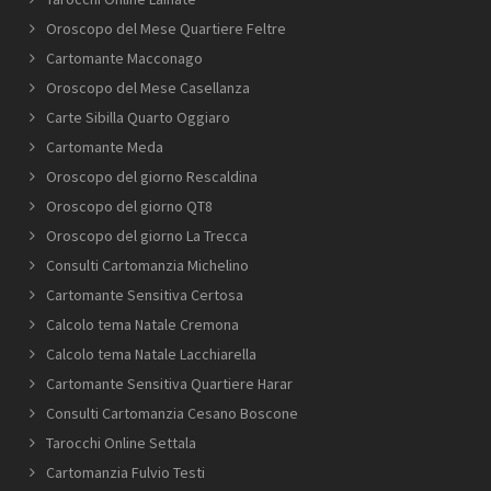
Oroscopo del Mese Quartiere Feltre
Cartomante Macconago
Oroscopo del Mese Casellanza
Carte Sibilla Quarto Oggiaro
Cartomante Meda
Oroscopo del giorno Rescaldina
Oroscopo del giorno QT8
Oroscopo del giorno La Trecca
Consulti Cartomanzia Michelino
Cartomante Sensitiva Certosa
Calcolo tema Natale Cremona
Calcolo tema Natale Lacchiarella
Cartomante Sensitiva Quartiere Harar
Consulti Cartomanzia Cesano Boscone
Tarocchi Online Settala
Cartomanzia Fulvio Testi