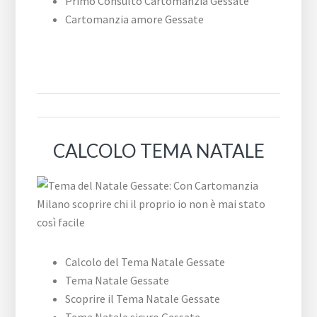
Primo Consulto Cartomanzia Gessate
Cartomanzia amore Gessate
CALCOLO TEMA NATALE
Calcolo del Tema Natale Gessate
Tema Natale Gessate
Scoprire il Tema Natale Gessate