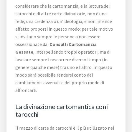
considerare che la cartomanzia, e la lettura dei
tarocchi o di altre carte divinatorie, non è una
fede, una credenza o un’ideologia, e non intende
affatto proporsi in questo modo: per tale motivo
si invitano sempre le persone a non essere
ossessionate dai
Consulti Cartomanzia
Gessate
, interpellando troppi operatori, ma di
lasciare sempre trascorrere diverso tempo (in
genere qualche mese) tra uno e l’altro. In questo
modo sarà possibile rendersi conto dei
cambiamenti avvenuti e del proprio modo di
affrontarli.
La divinazione cartomantica con i
tarocchi
Il mazzo di carte da tarocchi è il più utilizzato nei