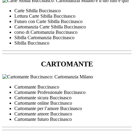
Carte Sibilla Buccinasco
Lettura Carte Sibilla Buccinasco
Futuro con Carte Sibilla Buccinasco
Cartomanzia Carte Sibilla Buccinasco
corso di Cartomanzia Buccinasco
Sibilla Cartomanzia Buccinasco
Sibilla Buccinasco
CARTOMANTE
Cartomante Buccinasco
Cartomante Professionale Buccinasco
Cartomante sicura Buccinasco
Cartomante online Buccinasco
Cartomante per l’amore Buccinasco
Cartomante amore Buccinasco
Cartomante futuro Buccinasco