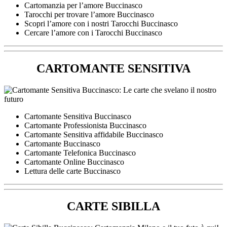
Cartomanzia per l’amore Buccinasco
Tarocchi per trovare l’amore Buccinasco
Scopri l’amore con i nostri Tarocchi Buccinasco
Cercare l’amore con i Tarocchi Buccinasco
CARTOMANTE SENSITIVA
Cartomante Sensitiva Buccinasco
Cartomante Professionista Buccinasco
Cartomante Sensitiva affidabile Buccinasco
Cartomante Buccinasco
Cartomante Telefonica Buccinasco
Cartomante Online Buccinasco
Lettura delle carte Buccinasco
CARTE SIBILLA