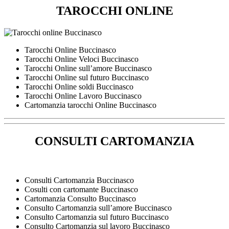
TAROCCHI ONLINE
Tarocchi Online Buccinasco
Tarocchi Online Veloci Buccinasco
Tarocchi Online sull’amore Buccinasco
Tarocchi Online sul futuro Buccinasco
Tarocchi Online soldi Buccinasco
Tarocchi Online Lavoro Buccinasco
Cartomanzia tarocchi Online Buccinasco
CONSULTI CARTOMANZIA
Consulti Cartomanzia Buccinasco
Cosulti con cartomante Buccinasco
Cartomanzia Consulto Buccinasco
Consulto Cartomanzia sull’amore Buccinasco
Consulto Cartomanzia sul futuro Buccinasco
Consulto Cartomanzia sul lavoro Buccinasco