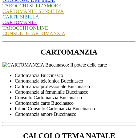
OROSCOPO DEL MESE
TAROCCHI SULL’AMORE
CARTOMANTE SENSITIVA
CARTE SIBILLA
CARTOMANTE
TAROCCHI ONLINE
CONSULTI CARTOMANZIA
CARTOMANZIA
Cartomanzia Buccinasco
Cartomanzia telefonica Buccinasco
Cartomanzia professionale Buccinasco
Cartomanzia al femminile Buccinasco
Consulto Cartomanzia Buccinasco
Cartomanzia carte Buccinasco
Primo Consulto Cartomanzia Buccinasco
Cartomanzia amore Buccinasco
CALCOLO TEMA NATALE