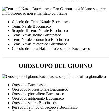
Calcolo del Tema Natale Buccinasco
Tema Natale Buccinasco
Scoprire il Tema Natale Buccinasco
Tema Natale sicuro Buccinasco
Tema Natale economico Buccinasco
Tema Natale telefonico Buccinasco
Calcolo del tema Natale Professionale Buccinasco
OROSCOPO DEL GIORNO
Oroscopo Buccinasco
Oroscopo Professionale Buccinasco
Oroscopo giornaliero Buccinasco
Oroscopo aggiornato Buccinasco
Oroscopo sicuro Buccinasco
Per scoprire il tuo Oroscopo a Buccinasco