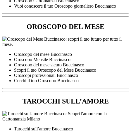
Oroscopo Cartomanzia Buccinasco
Vuoi conoscere il tuo Oroscopo giornaliero Buccinasco
OROSCOPO DEL MESE
Oroscopo del mese Buccinasco
Oroscopo Mensile Buccinasco
Oroscopo del mese sicuro Buccinasco
Scopri il tuo Oroscopo del Mese Buccinasco
Oroscopi professionali Buccinasco
Cerchi il tuo Oroscopo Buccinasco
TAROCCHI SULL’AMORE
Tarocchi sull’amore Buccinasco