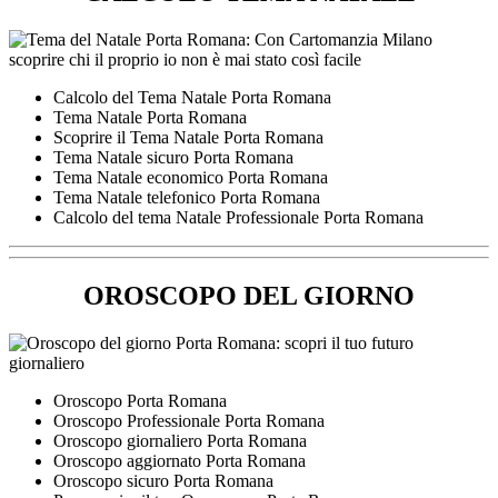
Calcolo del Tema Natale Porta Romana
Tema Natale Porta Romana
Scoprire il Tema Natale Porta Romana
Tema Natale sicuro Porta Romana
Tema Natale economico Porta Romana
Tema Natale telefonico Porta Romana
Calcolo del tema Natale Professionale Porta Romana
OROSCOPO DEL GIORNO
Oroscopo Porta Romana
Oroscopo Professionale Porta Romana
Oroscopo giornaliero Porta Romana
Oroscopo aggiornato Porta Romana
Oroscopo sicuro Porta Romana