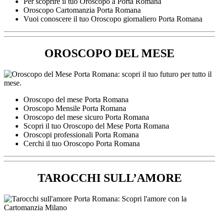
Per scoprire il tuo Oroscopo a Porta Romana
Oroscopo Cartomanzia Porta Romana
Vuoi conoscere il tuo Oroscopo giornaliero Porta Romana
OROSCOPO DEL MESE
Oroscopo del mese Porta Romana
Oroscopo Mensile Porta Romana
Oroscopo del mese sicuro Porta Romana
Scopri il tuo Oroscopo del Mese Porta Romana
Oroscopi professionali Porta Romana
Cerchi il tuo Oroscopo Porta Romana
TAROCCHI SULL’AMORE