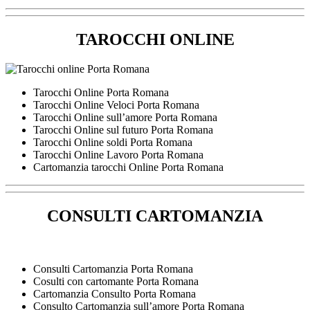
TAROCCHI ONLINE
Tarocchi Online Porta Romana
Tarocchi Online Veloci Porta Romana
Tarocchi Online sull’amore Porta Romana
Tarocchi Online sul futuro Porta Romana
Tarocchi Online soldi Porta Romana
Tarocchi Online Lavoro Porta Romana
Cartomanzia tarocchi Online Porta Romana
CONSULTI CARTOMANZIA
Consulti Cartomanzia Porta Romana
Cosulti con cartomante Porta Romana
Cartomanzia Consulto Porta Romana
Consulto Cartomanzia sull’amore Porta Romana