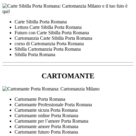
Carte Sibilla Porta Romana
Lettura Carte Sibilla Porta Romana
Futuro con Carte Sibilla Porta Romana
Cartomanzia Carte Sibilla Porta Romana
corso di Cartomanzia Porta Romana
Sibilla Cartomanzia Porta Romana
Sibilla Porta Romana
CARTOMANTE
Cartomante Porta Romana
Cartomante Professionale Porta Romana
Cartomante sicura Porta Romana
Cartomante online Porta Romana
Cartomante per l’amore Porta Romana
Cartomante amore Porta Romana
Cartomante futuro Porta Romana