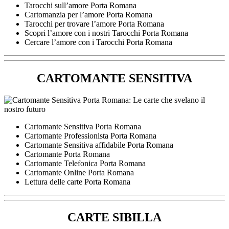
Tarocchi sull’amore Porta Romana
Cartomanzia per l’amore Porta Romana
Tarocchi per trovare l’amore Porta Romana
Scopri l’amore con i nostri Tarocchi Porta Romana
Cercare l’amore con i Tarocchi Porta Romana
CARTOMANTE SENSITIVA
Cartomante Sensitiva Porta Romana
Cartomante Professionista Porta Romana
Cartomante Sensitiva affidabile Porta Romana
Cartomante Porta Romana
Cartomante Telefonica Porta Romana
Cartomante Online Porta Romana
Lettura delle carte Porta Romana
CARTE SIBILLA