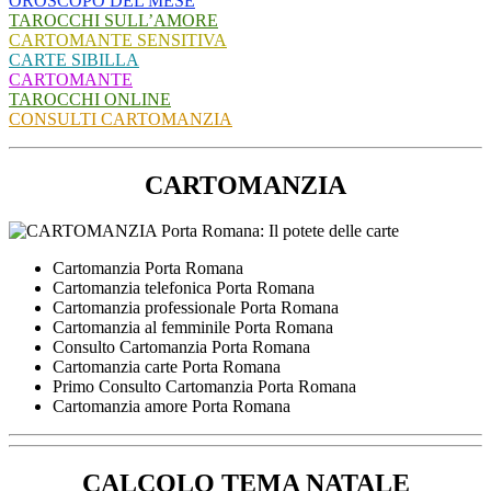
OROSCOPO DEL MESE
TAROCCHI SULL’AMORE
CARTOMANTE SENSITIVA
CARTE SIBILLA
CARTOMANTE
TAROCCHI ONLINE
CONSULTI CARTOMANZIA
CARTOMANZIA
Cartomanzia Porta Romana
Cartomanzia telefonica Porta Romana
Cartomanzia professionale Porta Romana
Cartomanzia al femminile Porta Romana
Consulto Cartomanzia Porta Romana
Cartomanzia carte Porta Romana
Primo Consulto Cartomanzia Porta Romana
Cartomanzia amore Porta Romana
CALCOLO TEMA NATALE