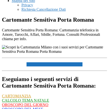
Mappa del Sito
Privacy
Richiesta Cancellazione Dati
Cartomante Sensitiva Porta Romana
Cartomante Sensitiva Porta Romana: Cartomanzia telefonica in
Amore, Tarocchi, Affari, Sibille, Fortuna. Consulti Professionali
chiama per info.
☏ CHIAMACI AL 334940072 ☏
Eseguiamo i seguenti servizi di
Cartomante Sensitiva Porta Romana:
CARTOMANZIA
CALCOLO TEMA NATALE
OROSCOPO DEL GIORNO