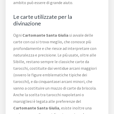
ambito può essere di grande aiuto.
Le carte utilizzate per la
divinazione
Ogni
Cartomante Santa Giulia
si avvale delle
carte con cui si trova meglio, che conosce più
profondamente e che riesce ad interpretare con
naturalezza e precisione. Le più usate, oltre alle
Sibille, restano sempre le classiche carte da
tarocchi, costituite dai ventidue arcani maggiori
(ovvero le figure emblematiche tipiche dei
tarocchi), e da cinquantasei arcani minori, che
vanno a costituire un mazzo di carte da briscola.
Anche la scelta tra tarocchi napoletani o
marsigliesi è legata alle preferenze del
Cartomante Santa Giulia
, esiste inoltre una