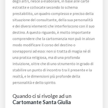
degli altri, riesce a elaborare, in base alle carte
estratte e collocate secondo lo schema
prestabilito, un quadro complesso e preciso della
situazione del consultante, della sua personalità
e dei diversi elementi che interferiscono con il suo
destino. A questo riguardo, è molto importante
comprendere che la cartomanzia non può in alcun
modo modificare il corso del destino o
sovrapporsi ad esso: non si tratta di magia né di
una pratica religiosa, ma di una profonda
intuizione, oltre che di uno strumento in grado di
stabilire un punto di incontro tra il presente e la
realtà, e le dimensioni più profonde della
personalità e dello spirito.
Quando ci si rivolge ad un
Cartomante Santa Giulia