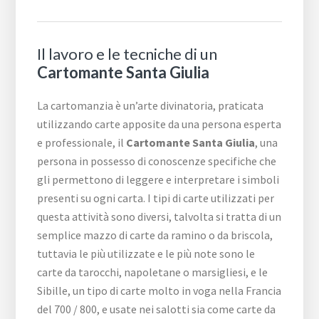
Il lavoro e le tecniche di un
Cartomante Santa Giulia
La cartomanzia è un’arte divinatoria, praticata
utilizzando carte apposite da una persona esperta
e professionale, il
Cartomante Santa Giulia
, una
persona in possesso di conoscenze specifiche che
gli permettono di leggere e interpretare i simboli
presenti su ogni carta. I tipi di carte utilizzati per
questa attività sono diversi, talvolta si tratta di un
semplice mazzo di carte da ramino o da briscola,
tuttavia le più utilizzate e le più note sono le
carte da tarocchi, napoletane o marsigliesi, e le
Sibille, un tipo di carte molto in voga nella Francia
del 700 / 800, e usate nei salotti sia come carte da