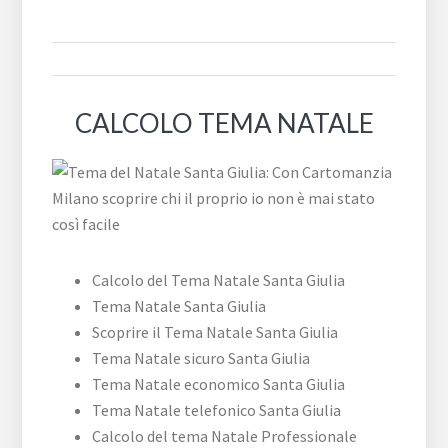
CALCOLO TEMA NATALE
Calcolo del Tema Natale Santa Giulia
Tema Natale Santa Giulia
Scoprire il Tema Natale Santa Giulia
Tema Natale sicuro Santa Giulia
Tema Natale economico Santa Giulia
Tema Natale telefonico Santa Giulia
Calcolo del tema Natale Professionale