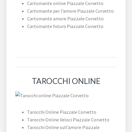
Cartomante online ​Piazzale ​Corvetto
Cartomante per l’amore ​Piazzale ​Corvetto
Cartomante amore ​Piazzale ​Corvetto
Cartomante futuro ​Piazzale ​Corvetto
TAROCCHI ONLINE
Tarocchi Online ​Piazzale ​Corvetto
Tarocchi Online Veloci ​Piazzale ​Corvetto
Tarocchi Online sull’amore ​Piazzale ​