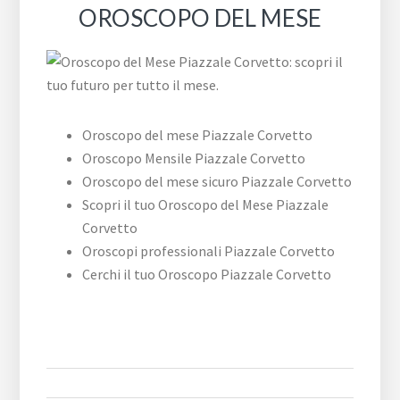
OROSCOPO DEL MESE
Oroscopo del mese ​Piazzale ​Corvetto
Oroscopo Mensile ​Piazzale ​Corvetto
Oroscopo del mese sicuro ​Piazzale ​Corvetto
Scopri il tuo Oroscopo del Mese ​Piazzale ​
Corvetto
Oroscopi professionali ​Piazzale ​Corvetto
Cerchi il tuo Oroscopo ​Piazzale ​Corvetto