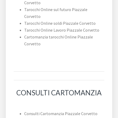
Corvetto
Tarocchi Online sul futuro ​Piazzale ​
Corvetto
Tarocchi Online soldi ​Piazzale ​Corvetto
Tarocchi Online Lavoro ​Piazzale ​Corvetto
Cartomanzia tarocchi Online ​Piazzale ​
Corvetto
CONSULTI CARTOMANZIA
Consulti Cartomanzia ​Piazzale ​Corvetto