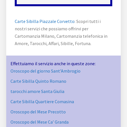
Carte Sibilla ​Piazzale ​Corvetto
: Scopri tutti i
nostri servizi che possiamo offrirvi per
Cartomanzia Milano, Cartomanzia telefonica in
Amore, Tarocchi, Affari, Sibille, Fortuna.
Effettuiamo il servizio anche in queste zone:
Oroscopo del giorno Sant’Ambrogio
Carte Sibilla Quinto Romano
tarocchi amore Santa Giulia
Carte Sibilla Quartiere Comasina
Oroscopo del Mese Precotto
Oroscopo del Mese Ca’ Granda