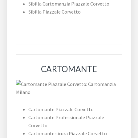
Sibilla Cartomanzia ​Piazzale ​Corvetto
Sibilla ​Piazzale ​Corvetto
CARTOMANTE
Cartomante ​Piazzale ​Corvetto
Cartomante Professionale ​Piazzale ​
Corvetto
Cartomante sicura ​Piazzale ​Corvetto