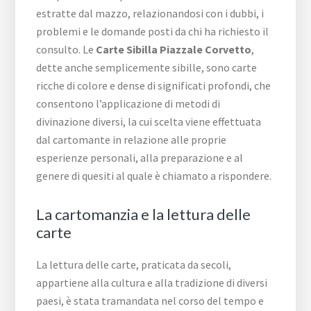
estratte dal mazzo, relazionandosi con i dubbi, i
problemi e le domande posti da chi ha richiesto il
consulto. Le
Carte Sibilla ​Piazzale ​Corvetto
,
dette anche semplicemente sibille, sono carte
ricche di colore e dense di significati profondi, che
consentono l’applicazione di metodi di
divinazione diversi, la cui scelta viene effettuata
dal cartomante in relazione alle proprie
esperienze personali, alla preparazione e al
genere di quesiti al quale è chiamato a rispondere.
La cartomanzia e la lettura delle
carte
La lettura delle carte, praticata da secoli,
appartiene alla cultura e alla tradizione di diversi
paesi, è stata tramandata nel corso del tempo e