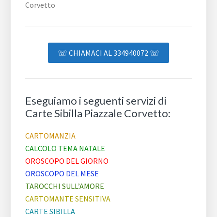
☏ CHIAMACI AL 334940072 ☏
Eseguiamo i seguenti servizi di
Carte Sibilla ​Piazzale ​Corvetto:
CARTOMANZIA
CALCOLO TEMA NATALE
OROSCOPO DEL GIORNO
OROSCOPO DEL MESE
TAROCCHI SULL’AMORE
CARTOMANTE SENSITIVA
CARTE SIBILLA