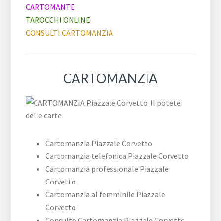
CARTOMANTE
TAROCCHI ONLINE
CONSULTI CARTOMANZIA
CARTOMANZIA
Cartomanzia ​Piazzale ​Corvetto
Cartomanzia telefonica ​Piazzale ​Corvetto
Cartomanzia professionale ​Piazzale ​
Corvetto
Cartomanzia al femminile ​Piazzale ​
Corvetto
Consulto Cartomanzia ​Piazzale ​Corvetto