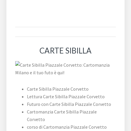
CARTE SIBILLA
Carte Sibilla ​Piazzale ​Corvetto
Lettura Carte Sibilla ​Piazzale ​Corvetto
Futuro con Carte Sibilla ​Piazzale ​Corvetto
Cartomanzia Carte Sibilla ​Piazzale ​
Corvetto
corso di Cartomanzia ​Piazzale ​Corvetto