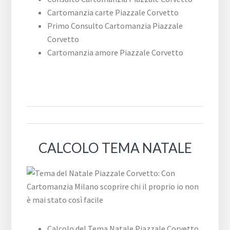
Cartomanzia carte ​Piazzale ​Corvetto
Primo Consulto Cartomanzia ​Piazzale ​
Corvetto
Cartomanzia amore ​Piazzale ​Corvetto
CALCOLO TEMA NATALE
Calcolo del Tema Natale ​Piazzale ​Corvetto