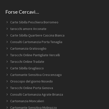
Forse Cercavi…
Carte Sibilla Peschiera Borromeo
tarocchi amore Arconate
Carte Sibilla Quartiere Cascina Bianca
Consulti Cartomanzia Porta Tenaglia
Cartomanzia Gratosoglio
Tarocchi Online Pantigliate Vercelli
Tarocchi Online Tradate
Carte Sibilla Grugliasco
Cartomante Sensitiva Crescenzago
Oroscopo del giorno Nosedo
Tarocchi Online Porta Genova
Consulti Cartomanzia Agrate Brianza
Cartomanzia Moncalieri
Cartomante Sensitiva Molinazzo