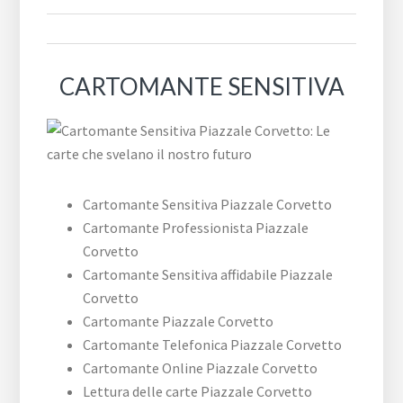
CARTOMANTE SENSITIVA
Cartomante Sensitiva ​Piazzale ​Corvetto
Cartomante Professionista ​Piazzale ​
Corvetto
Cartomante Sensitiva affidabile ​Piazzale ​
Corvetto
Cartomante ​Piazzale ​Corvetto
Cartomante Telefonica ​Piazzale ​Corvetto
Cartomante Online ​Piazzale ​Corvetto
Lettura delle carte ​Piazzale ​Corvetto