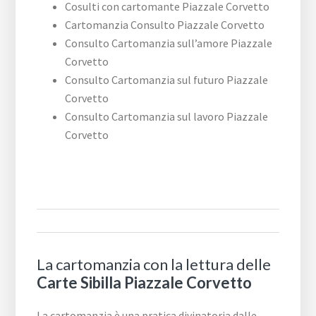
Cosulti con cartomante ​Piazzale ​Corvetto
Cartomanzia Consulto ​Piazzale ​Corvetto
Consulto Cartomanzia sull’amore ​Piazzale ​
Corvetto
Consulto Cartomanzia sul futuro ​Piazzale ​
Corvetto
Consulto Cartomanzia sul lavoro ​Piazzale ​
Corvetto
La cartomanzia con la lettura delle
Carte Sibilla ​Piazzale ​Corvetto
La cartomanzia è una pratica divinatoria dalle