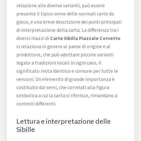
relazione alle diverse varianti, può essere
presente il tipico seme delle normali carte da
gioco, e una breve descrizione dei punti principali
di interpretazione della carta. La differenza tra i
diversi mazzi di
Carte Sibilla ​Piazzale ​Corvetto
si relaziona in genere al paese di origine e al
produttore, che può adottare piccole varianti
legate a tradizioni locali: in ogni caso, il
significato resta identico e comune per tutte le
versioni. Un elemento di grande importanza è
costituito dai semi, che correlati alla figura
simbolica a cui la carta si riferisce, rimandano a
contesti differenti.
Lettura e interpretazione delle
Sibille