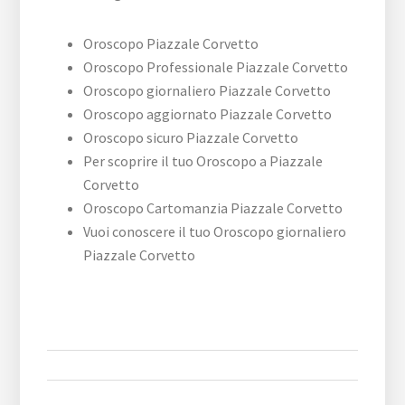
Oroscopo ​Piazzale ​Corvetto
Oroscopo Professionale ​Piazzale ​Corvetto
Oroscopo giornaliero ​Piazzale ​Corvetto
Oroscopo aggiornato ​Piazzale ​Corvetto
Oroscopo sicuro ​Piazzale ​Corvetto
Per scoprire il tuo Oroscopo a ​Piazzale ​
Corvetto
Oroscopo Cartomanzia ​Piazzale ​Corvetto
Vuoi conoscere il tuo Oroscopo giornaliero ​
Piazzale ​Corvetto