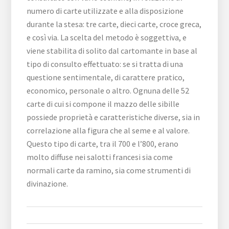
numero di carte utilizzate e alla disposizione
durante la stesa: tre carte, dieci carte, croce greca,
e così via. La scelta del metodo è soggettiva, e
viene stabilita di solito dal cartomante in base al
tipo di consulto effettuato: se si tratta di una
questione sentimentale, di carattere pratico,
economico, personale o altro. Ognuna delle 52
carte di cui si compone il mazzo delle sibille
possiede proprietà e caratteristiche diverse, sia in
correlazione alla figura che al seme e al valore.
Questo tipo di carte, tra il 700 e l’800, erano
molto diffuse nei salotti francesi sia come
normali carte da ramino, sia come strumenti di
divinazione.