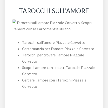
TAROCCHI SULL’AMORE
Tarocchi sull’amore ​Piazzale ​Corvetto
Cartomanzia per l’amore ​Piazzale ​Corvetto
Tarocchi per trovare l’amore ​Piazzale ​
Corvetto
Scopri l’amore con i nostri Tarocchi ​Piazzale
​Corvetto
Cercare l’amore con i Tarocchi ​Piazzale ​
Corvetto