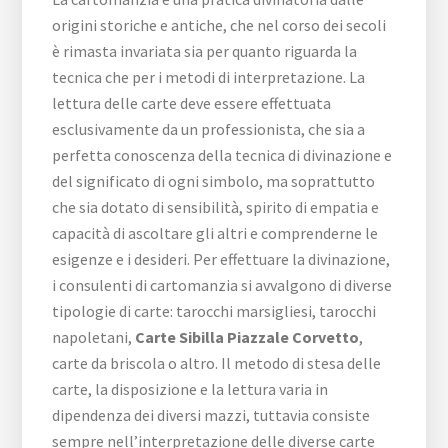
origini storiche e antiche, che nel corso dei secoli
è rimasta invariata sia per quanto riguarda la
tecnica che per i metodi di interpretazione. La
lettura delle carte deve essere effettuata
esclusivamente da un professionista, che sia a
perfetta conoscenza della tecnica di divinazione e
del significato di ogni simbolo, ma soprattutto
che sia dotato di sensibilità, spirito di empatia e
capacità di ascoltare gli altri e comprenderne le
esigenze e i desideri. Per effettuare la divinazione,
i consulenti di cartomanzia si avvalgono di diverse
tipologie di carte: tarocchi marsigliesi, tarocchi
napoletani,
Carte Sibilla ​Piazzale ​Corvetto
,
carte da briscola o altro. Il metodo di stesa delle
carte, la disposizione e la lettura varia in
dipendenza dei diversi mazzi, tuttavia consiste
sempre nell’interpretazione delle diverse carte