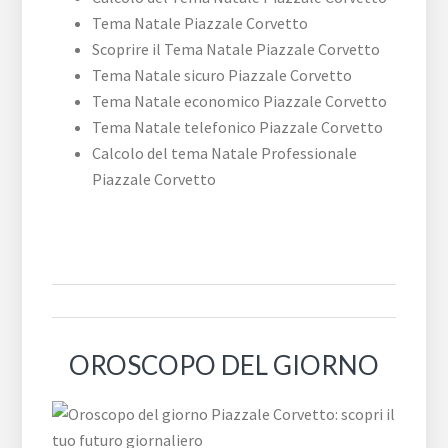
Tema Natale ​Piazzale ​Corvetto
Scoprire il Tema Natale ​Piazzale ​Corvetto
Tema Natale sicuro ​Piazzale ​Corvetto
Tema Natale economico ​Piazzale ​Corvetto
Tema Natale telefonico ​Piazzale ​Corvetto
Calcolo del tema Natale Professionale ​
Piazzale ​Corvetto
OROSCOPO DEL GIORNO