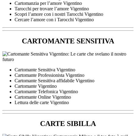
Cartomanzia per l’amore Vigentino
Tarocchi per trovare l’amore Vigentino
Scopri l’amore con i nostri Tarocchi Vigentino
Cercare l’amore con i Tarocchi Vigentino
CARTOMANTE SENSITIVA
Cartomante Sensitiva Vigentino
Cartomante Professionista Vigentino
Cartomante Sensitiva affidabile Vigentino
Cartomante Vigentino
Cartomante Telefonica Vigentino
Cartomante Online Vigentino
Lettura delle carte Vigentino
CARTE SIBILLA