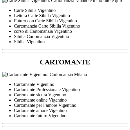
Carte Sibilla Vigentino
Lettura Carte Sibilla Vigentino
Futuro con Carte Sibilla Vigentino
Cartomanzia Carte Sibilla Vigentino
corso di Cartomanzia Vigentino
Sibilla Cartomanzia Vigentino
Sibilla Vigentino
CARTOMANTE
Cartomante Vigentino
Cartomante Professionale Vigentino
Cartomante sicura Vigentino
Cartomante online Vigentino
Cartomante per l’amore Vigentino
Cartomante amore Vigentino
Cartomante futuro Vigentino