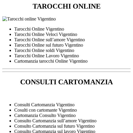
TAROCCHI ONLINE
Tarocchi Online Vigentino
Tarocchi Online Veloci Vigentino
Tarocchi Online sull’amore Vigentino
Tarocchi Online sul futuro Vigentino
Tarocchi Online soldi Vigentino
Tarocchi Online Lavoro Vigentino
Cartomanzia tarocchi Online Vigentino
CONSULTI CARTOMANZIA
Consulti Cartomanzia Vigentino
Cosulti con cartomante Vigentino
Cartomanzia Consulto Vigentino
Consulto Cartomanzia sull’amore Vigentino
Consulto Cartomanzia sul futuro Vigentino
Consulto Cartomanzia sul lavoro Vigentino