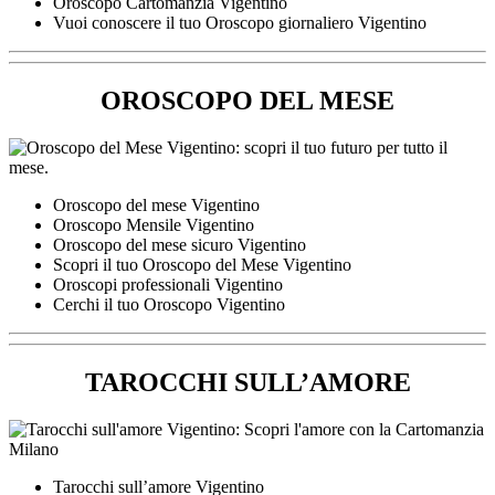
Oroscopo Cartomanzia Vigentino
Vuoi conoscere il tuo Oroscopo giornaliero Vigentino
OROSCOPO DEL MESE
Oroscopo del mese Vigentino
Oroscopo Mensile Vigentino
Oroscopo del mese sicuro Vigentino
Scopri il tuo Oroscopo del Mese Vigentino
Oroscopi professionali Vigentino
Cerchi il tuo Oroscopo Vigentino
TAROCCHI SULL’AMORE
Tarocchi sull’amore Vigentino