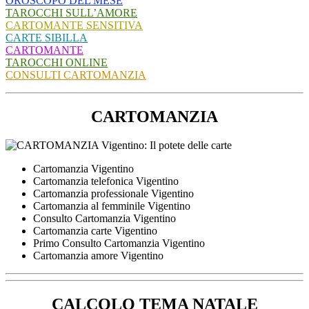
OROSCOPO DEL MESE
TAROCCHI SULL’AMORE
CARTOMANTE SENSITIVA
CARTE SIBILLA
CARTOMANTE
TAROCCHI ONLINE
CONSULTI CARTOMANZIA
CARTOMANZIA
Cartomanzia Vigentino
Cartomanzia telefonica Vigentino
Cartomanzia professionale Vigentino
Cartomanzia al femminile Vigentino
Consulto Cartomanzia Vigentino
Cartomanzia carte Vigentino
Primo Consulto Cartomanzia Vigentino
Cartomanzia amore Vigentino
CALCOLO TEMA NATALE