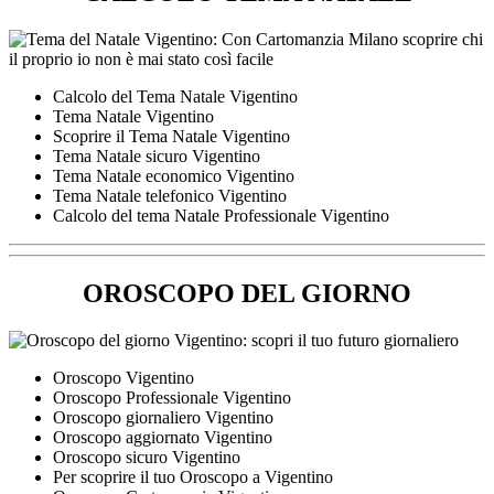
Calcolo del Tema Natale Vigentino
Tema Natale Vigentino
Scoprire il Tema Natale Vigentino
Tema Natale sicuro Vigentino
Tema Natale economico Vigentino
Tema Natale telefonico Vigentino
Calcolo del tema Natale Professionale Vigentino
OROSCOPO DEL GIORNO
Oroscopo Vigentino
Oroscopo Professionale Vigentino
Oroscopo giornaliero Vigentino
Oroscopo aggiornato Vigentino
Oroscopo sicuro Vigentino
Per scoprire il tuo Oroscopo a Vigentino