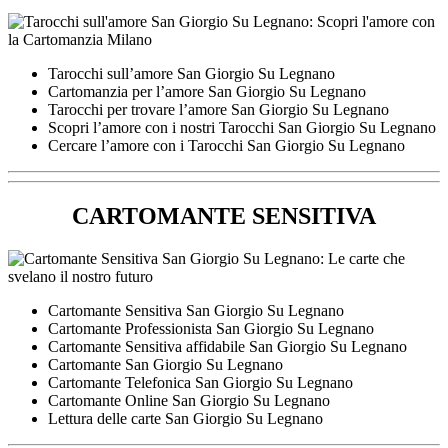
Tarocchi sull’amore San Giorgio Su Legnano
Cartomanzia per l’amore San Giorgio Su Legnano
Tarocchi per trovare l’amore San Giorgio Su Legnano
Scopri l’amore con i nostri Tarocchi San Giorgio Su Legnano
Cercare l’amore con i Tarocchi San Giorgio Su Legnano
CARTOMANTE SENSITIVA
Cartomante Sensitiva San Giorgio Su Legnano
Cartomante Professionista San Giorgio Su Legnano
Cartomante Sensitiva affidabile San Giorgio Su Legnano
Cartomante San Giorgio Su Legnano
Cartomante Telefonica San Giorgio Su Legnano
Cartomante Online San Giorgio Su Legnano
Lettura delle carte San Giorgio Su Legnano