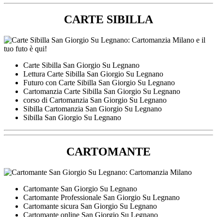
CARTE SIBILLA
Carte Sibilla San Giorgio Su Legnano
Lettura Carte Sibilla San Giorgio Su Legnano
Futuro con Carte Sibilla San Giorgio Su Legnano
Cartomanzia Carte Sibilla San Giorgio Su Legnano
corso di Cartomanzia San Giorgio Su Legnano
Sibilla Cartomanzia San Giorgio Su Legnano
Sibilla San Giorgio Su Legnano
CARTOMANTE
Cartomante San Giorgio Su Legnano
Cartomante Professionale San Giorgio Su Legnano
Cartomante sicura San Giorgio Su Legnano
Cartomante online San Giorgio Su Legnano