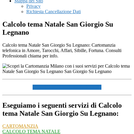
Mappa del Sito
Privacy
Richiesta Cancellazione Dati
Calcolo tema Natale San Giorgio Su
Legnano
Calcolo tema Natale San Giorgio Su Legnano: Cartomanzia
telefonica in Amore, Tarocchi, Affari, Sibille, Fortuna. Consulti
Professionali chiama per info.
☏ CHIAMACI AL 334940072 ☏
Eseguiamo i seguenti servizi di Calcolo
tema Natale San Giorgio Su Legnano:
CARTOMANZIA
CALCOLO TEMA NATALE