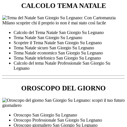
CALCOLO TEMA NATALE
Calcolo del Tema Natale San Giorgio Su Legnano
Tema Natale San Giorgio Su Legnano
Scoprire il Tema Natale San Giorgio Su Legnano
Tema Natale sicuro San Giorgio Su Legnano
Tema Natale economico San Giorgio Su Legnano
Tema Natale telefonico San Giorgio Su Legnano
Calcolo del tema Natale Professionale San Giorgio Su
Legnano
OROSCOPO DEL GIORNO
Oroscopo San Giorgio Su Legnano
Oroscopo Professionale San Giorgio Su Legnano
Oroscopo giornaliero San Giorgio Su Legnano