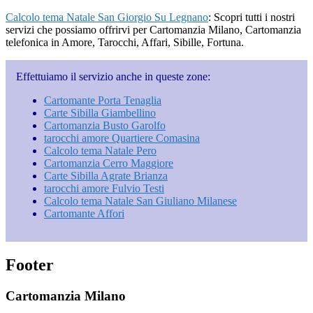
Calcolo tema Natale San Giorgio Su Legnano
: Scopri tutti i nostri
servizi che possiamo offrirvi per Cartomanzia Milano, Cartomanzia
telefonica in Amore, Tarocchi, Affari, Sibille, Fortuna.
Effettuiamo il servizio anche in queste zone:
Cartomante Porta Tenaglia
Carte Sibilla Giambellino
Cartomanzia Busto Garolfo
tarocchi amore Quartiere Comasina
Calcolo tema Natale Pero
Cartomanzia Cerro Maggiore
Carte Sibilla Agrate Brianza
tarocchi amore Fulvio Testi
Calcolo tema Natale San Giuliano Milanese
Cartomante Affori
Footer
Cartomanzia Milano