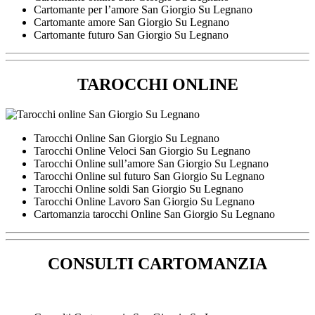
Cartomante per l’amore San Giorgio Su Legnano
Cartomante amore San Giorgio Su Legnano
Cartomante futuro San Giorgio Su Legnano
TAROCCHI ONLINE
Tarocchi Online San Giorgio Su Legnano
Tarocchi Online Veloci San Giorgio Su Legnano
Tarocchi Online sull’amore San Giorgio Su Legnano
Tarocchi Online sul futuro San Giorgio Su Legnano
Tarocchi Online soldi San Giorgio Su Legnano
Tarocchi Online Lavoro San Giorgio Su Legnano
Cartomanzia tarocchi Online San Giorgio Su Legnano
CONSULTI CARTOMANZIA