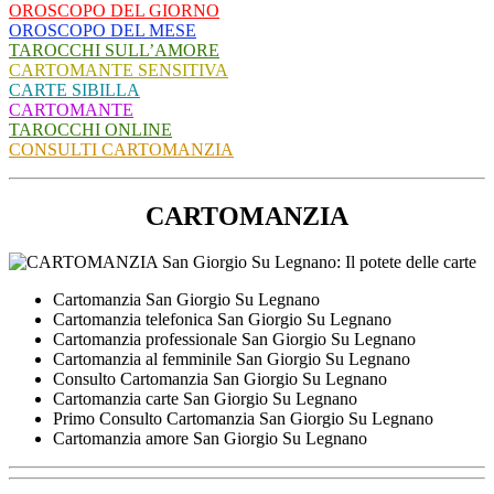
OROSCOPO DEL GIORNO
OROSCOPO DEL MESE
TAROCCHI SULL’AMORE
CARTOMANTE SENSITIVA
CARTE SIBILLA
CARTOMANTE
TAROCCHI ONLINE
CONSULTI CARTOMANZIA
CARTOMANZIA
Cartomanzia San Giorgio Su Legnano
Cartomanzia telefonica San Giorgio Su Legnano
Cartomanzia professionale San Giorgio Su Legnano
Cartomanzia al femminile San Giorgio Su Legnano
Consulto Cartomanzia San Giorgio Su Legnano
Cartomanzia carte San Giorgio Su Legnano
Primo Consulto Cartomanzia San Giorgio Su Legnano
Cartomanzia amore San Giorgio Su Legnano