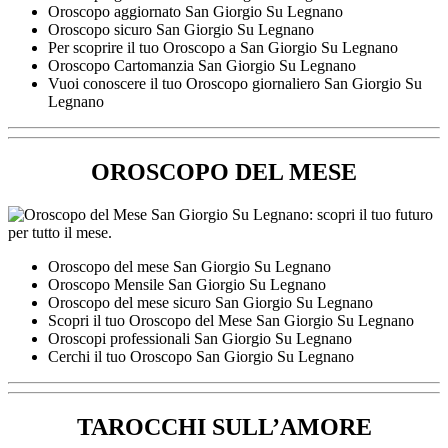
Oroscopo aggiornato San Giorgio Su Legnano
Oroscopo sicuro San Giorgio Su Legnano
Per scoprire il tuo Oroscopo a San Giorgio Su Legnano
Oroscopo Cartomanzia San Giorgio Su Legnano
Vuoi conoscere il tuo Oroscopo giornaliero San Giorgio Su
Legnano
OROSCOPO DEL MESE
Oroscopo del mese San Giorgio Su Legnano
Oroscopo Mensile San Giorgio Su Legnano
Oroscopo del mese sicuro San Giorgio Su Legnano
Scopri il tuo Oroscopo del Mese San Giorgio Su Legnano
Oroscopi professionali San Giorgio Su Legnano
Cerchi il tuo Oroscopo San Giorgio Su Legnano
TAROCCHI SULL’AMORE