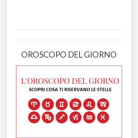
OROSCOPO DEL GIORNO