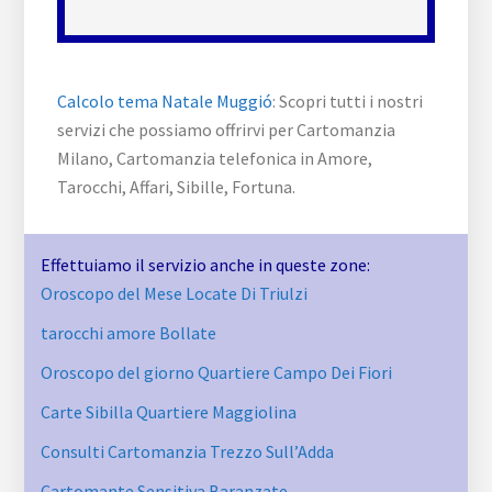
Calcolo tema Natale Muggió
: Scopri tutti i nostri
servizi che possiamo offrirvi per Cartomanzia
Milano, Cartomanzia telefonica in Amore,
Tarocchi, Affari, Sibille, Fortuna.
Effettuiamo il servizio anche in queste zone:
Oroscopo del Mese Locate Di Triulzi
tarocchi amore Bollate
Oroscopo del giorno Quartiere Campo Dei Fiori
Carte Sibilla Quartiere Maggiolina
Consulti Cartomanzia Trezzo Sull’Adda
Cartomante Sensitiva Baranzate