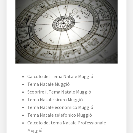
Calcolo del Tema Natale Muggió
Tema Natale Muggió
Scoprire il Tema Natale Muggió
Tema Natale sicuro Muggió
Tema Natale economico Muggió
Tema Natale telefonico Muggió
Calcolo del tema Natale Professionale
Muggió