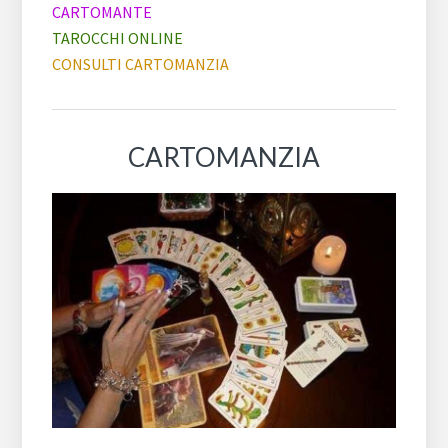
CARTOMANTE
TAROCCHI ONLINE
CONSULTI CARTOMANZIA
CARTOMANZIA