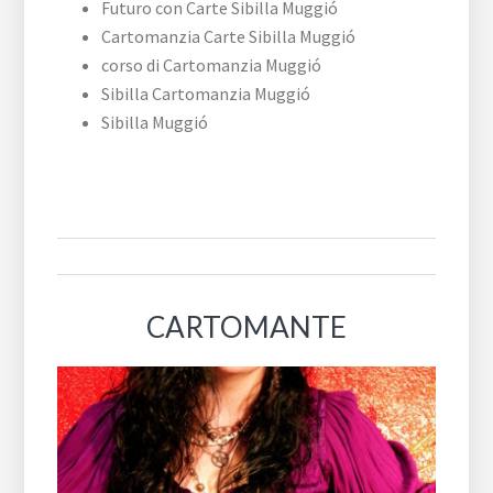
Futuro con Carte Sibilla Muggió
Cartomanzia Carte Sibilla Muggió
corso di Cartomanzia Muggió
Sibilla Cartomanzia Muggió
Sibilla Muggió
CARTOMANTE