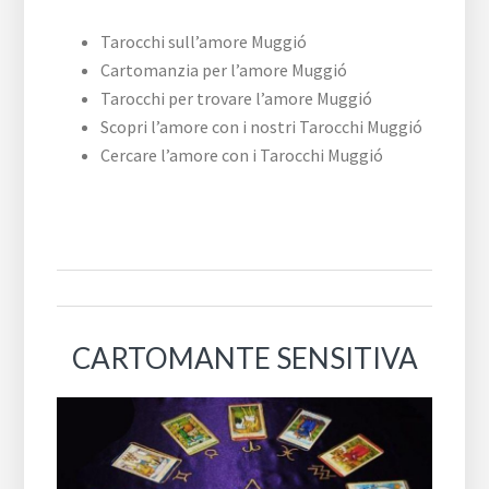
Tarocchi sull’amore Muggió
Cartomanzia per l’amore Muggió
Tarocchi per trovare l’amore Muggió
Scopri l’amore con i nostri Tarocchi Muggió
Cercare l’amore con i Tarocchi Muggió
CARTOMANTE SENSITIVA