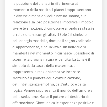
la posizione dei pianeti in riferimento al
momento della nascita. I pianeti rappresentano
le diverse dimensioni della natura umana, e in
relazione alla loro posizione si modifica il modo di
vivere le emozioni, di conoscere a fondo sé stessi e
di relazionarsi con gli altri. Il Sole è il simbolo
dell’energia maschile, domina il segno zodiacale
di appartenenza, e nella vita di un individuo si
manifesta nel momento in cui nasce il desiderio di
scoprire la propria natura e identità. La Luna è il
simbolo della casa e della maternità, e
rappresenta le reazioni emotive inconsce.
Mercurio è il pianeta della comunicazione,
dell’intelligenza emotiva, dell’intuito e della
logica. Venere rappresenta il mondo dell’amore e
della seduzione, Marte il potere e il desiderio di
affermazione. Giove indica le esperienze positive e