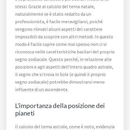
stessi. Grazie al calcolo del tema natale,
naturalmente se è stato redatto da un
professionista, è facile meravigliarsi, poiché
vengono rilevati alcuni aspetti del carattere
impossibili da scoprire con altri metodi. In questo
modo è facile capire come mai spesso non ci si
riconosca nelle caratteristiche basilari del proprio
segno zodiacale. Questo perché, in relazione alle
posizioni e agli aspetti dell’intero quadro astrale,
il segno che si trova in Sole (e quindi il proprio
segno zodiacale) potrebbe dimostrarsi meno
influente di un ascendente.
L’importanza della posizione dei
pianeti
Il calcolo del tema astrale, come è noto, evidenzia