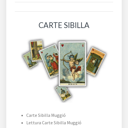
CARTE SIBILLA
Carte Sibilla Muggió
Lettura Carte Sibilla Muggió