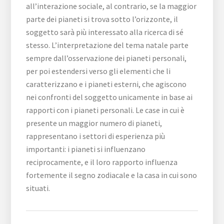
all’interazione sociale, al contrario, se la maggior
parte dei pianeti si trova sotto l’orizzonte, il
soggetto sarà più interessato alla ricerca di sé
stesso. L’interpretazione del tema natale parte
sempre dall’osservazione dei pianeti personali,
per poi estendersi verso gli elementi che li
caratterizzano e i pianeti esterni, che agiscono
nei confronti del soggetto unicamente in base ai
rapporti con i pianeti personali. Le case in cui è
presente un maggior numero di pianeti,
rappresentano i settori di esperienza più
importanti: i pianeti si influenzano
reciprocamente, e il loro rapporto influenza
fortemente il segno zodiacale e la casa in cui sono
situati.