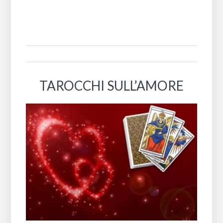
TAROCCHI SULL’AMORE