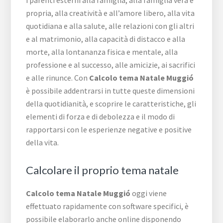
propria, alla creatività e all’amore libero, alla vita
quotidiana e alla salute, alle relazioni con gli altri
e al matrimonio, alla capacità di distacco e alla
morte, alla lontananza fisica e mentale, alla
professione e al successo, alle amicizie, ai sacrifici
e alle rinunce. Con
Calcolo tema Natale Muggió
è possibile addentrarsi in tutte queste dimensioni
della quotidianità, e scoprire le caratteristiche, gli
elementi di forza e di debolezza e il modo di
rapportarsi con le esperienze negative e positive
della vita.
Calcolare il proprio tema natale
Calcolo tema Natale Muggió
oggi viene
effettuato rapidamente con software specifici, è
possibile elaborarlo anche online disponendo