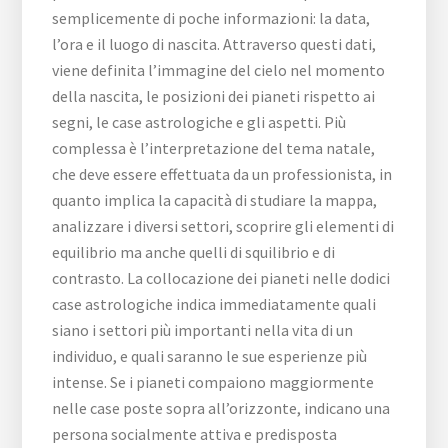
semplicemente di poche informazioni: la data,
l’ora e il luogo di nascita. Attraverso questi dati,
viene definita l’immagine del cielo nel momento
della nascita, le posizioni dei pianeti rispetto ai
segni, le case astrologiche e gli aspetti. Più
complessa è l’interpretazione del tema natale,
che deve essere effettuata da un professionista, in
quanto implica la capacità di studiare la mappa,
analizzare i diversi settori, scoprire gli elementi di
equilibrio ma anche quelli di squilibrio e di
contrasto. La collocazione dei pianeti nelle dodici
case astrologiche indica immediatamente quali
siano i settori più importanti nella vita di un
individuo, e quali saranno le sue esperienze più
intense. Se i pianeti compaiono maggiormente
nelle case poste sopra all’orizzonte, indicano una
persona socialmente attiva e predisposta