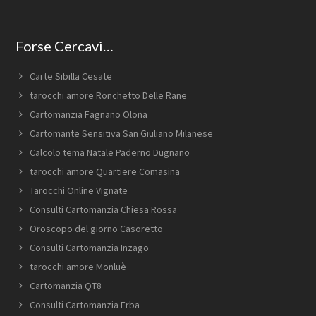
Forse Cercavi…
Carte Sibilla Cesate
tarocchi amore Ronchetto Delle Rane
Cartomanzia Fagnano Olona
Cartomante Sensitiva San Giuliano Milanese
Calcolo tema Natale Paderno Dugnano
tarocchi amore Quartiere Comasina
Tarocchi Online Vignate
Consulti Cartomanzia Chiesa Rossa
Oroscopo del giorno Casoretto
Consulti Cartomanzia Inzago
tarocchi amore Monluè
Cartomanzia QT8
Consulti Cartomanzia Erba